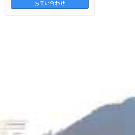
お問い合わせ