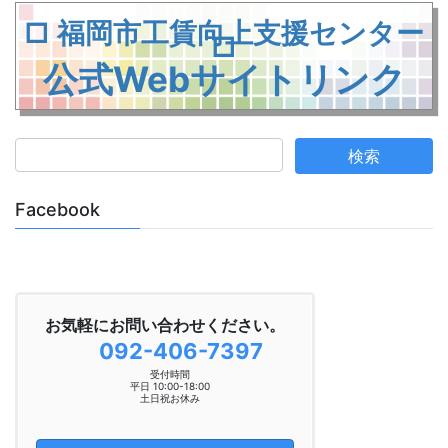
□ 福岡市工賃向上支援センター
□
公式Webサイトリンク
Facebook
お気軽にお問い合わせください。
092-406-7397
受付時間
平日 10:00-18:00
土日祝お休み