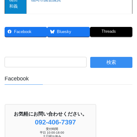
和義
Threads
Facebook
Bluesky
Facebook
お気軽にお問い合わせください。
092-406-7397
受付時間
平日 10:00-18:00
土日祝お休み