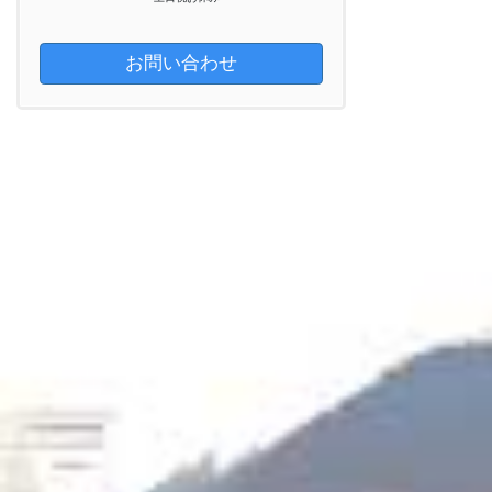
お問い合わせ