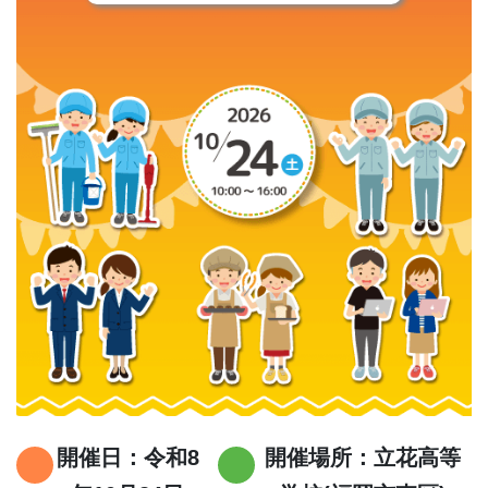
開催日：令和8
開催場所：立花高等