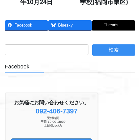
年10月24日
学校(福岡市東区)
Threads
Facebook
Bluesky
Facebook
お気軽にお問い合わせください。
092-406-7397
受付時間
平日 10:00-18:00
土日祝お休み